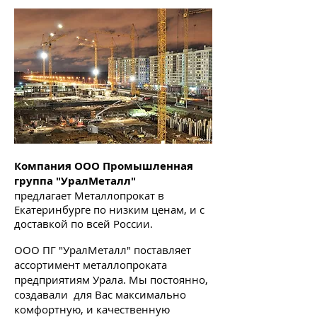
Компания ООО Промышленная
группа "УралМеталл"
предлагает Металлопрокат в
Екатеринбурге по низким ценам, и с
доставкой по всей России.
ООО ПГ "УралМеталл" поставляет
ассортимент металлопроката
предприятиям Урала. Мы постоянно,
создавали для Вас максимально
комфортную, и качественную