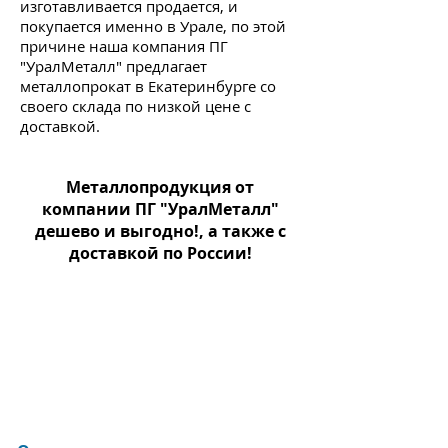
изготавливается
продается, и
покупается именно в Урале, по этой
причине наша компания ПГ
"УралМеталл" предлагает
металлопрокат в Екатеринбурге со
своего склада по низкой цене с
доставкой.
Металлопродукция от
компании ПГ "УралМеталл"
дешево и выгодно!, а также с
доставкой по России!