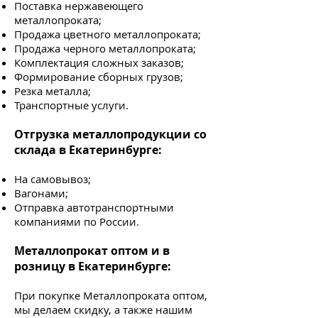
Поставка нержавеющего
металлопроката;
Продажа цветного металлопроката;
Продажа черного металлопроката;
Комплектация сложных заказов;
Формирование сборных грузов;
Резка металла;
Транспортные услуги.
Отгрузка металлопродукции со
склада в Екатеринбурге:
На самовывоз;
Вагонами;
Отправка автотранспортными
компаниями по России.
Металлопрокат оптом и в
розницу в Екатеринбурге:
При покупке Металлопроката оптом,
мы делаем скидку, а также нашим