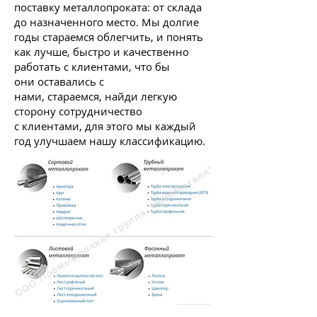
поставку металлопроката: от склада
до назначенного место. Мы долгие
годы стараемся облегчить, и понять
как лучше, быстро и качественно
работать с клиентами, что бы
они оставались с
нами, стараемся, найди легкую
сторону сотрудничество
с клиентами, для этого мы каждый
год улучшаем нашу классификацию.