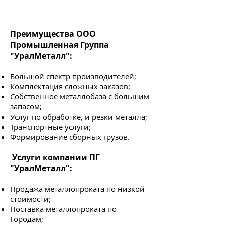
Преимущества ООО
Промышленная Группа
"УралМеталл":
Большой спектр производителей;
Комплектация сложных заказов;
Собственное металлобаза с большим
запасом;
Услуг по обработке, и резки металла;
Транспортные услуги;
Формирование сборных грузов.
Услуги компании ПГ
"УралМеталл":
Продажа металлопроката по низкой
стоимости;
Поставка металлопроката по
Городам;