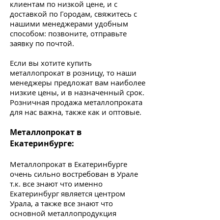
клиентам по низкой цене, и с
доставкой по Городам, свяжитесь с
нашими менеджерами удобным
способом: позвоните, отправьте
заявку по почтой.
Если вы хотите купить
металлопрокат в розницу, то наши
менеджеры предложат вам наиболее
низкие цены, и в назначенный срок.
Розничная продажа металлопроката
для нас важна, также как и оптовые.
Металлопрокат в
Екатеринбурге:
Металлопрокат в Екатеринбурге
очень сильно востребован в Урале
т.к. все знают что именно
Екатеринбург является центром
Урала, а также все знают что
основной металлопродукция